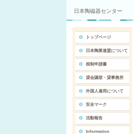
日本陶磁器センター
トップページ
日本陶業連盟について
税制申請書
貸会議室・貸事務所
外国人雇用について
安全マーク
活動報告
Information