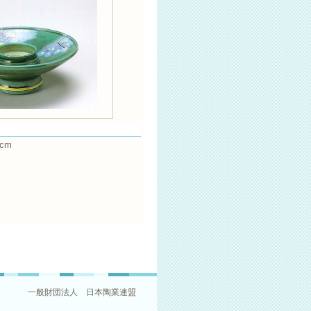
cm
一般財団法人 日本陶業連盟